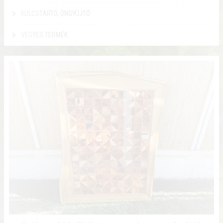
KULCSTARTÓ, ÖNGYÚJTÓ
VEGYES TERMÉK