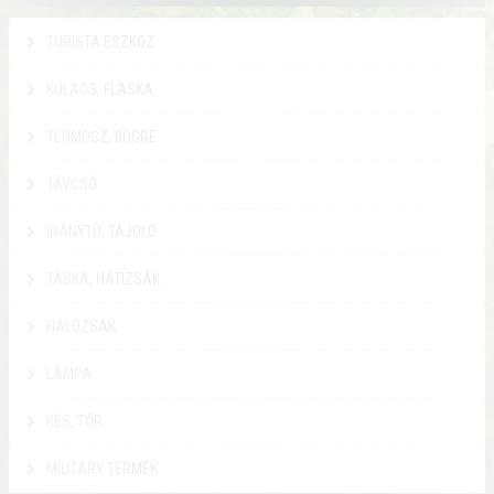
TURISTA ESZKÖZ
KULACS, FLASKA
TERMOSZ, BÖGRE
TÁVCSŐ
IRÁNYTŰ, TÁJOLÓ
TÁSKA, HÁTIZSÁK
HÁLÓZSÁK
LÁMPA
KÉS, TŐR
MILITARY TERMÉK