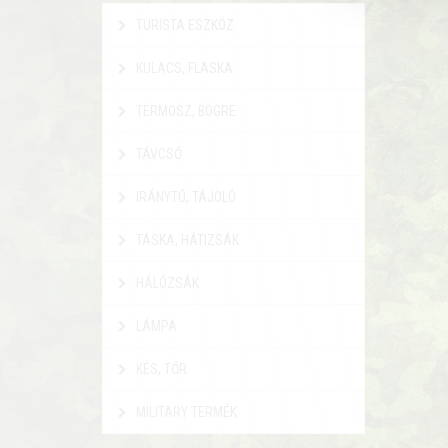
TURISTA ESZKÖZ
KULACS, FLASKA
TERMOSZ, BÖGRE
TÁVCSŐ
IRÁNYTŰ, TÁJOLÓ
TÁSKA, HÁTIZSÁK
HÁLÓZSÁK
LÁMPA
KÉS, TŐR
MILITARY TERMÉK