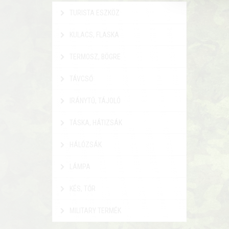
TURISTA ESZKÖZ
KULACS, FLASKA
TERMOSZ, BÖGRE
TÁVCSŐ
IRÁNYTŰ, TÁJOLÓ
TÁSKA, HÁTIZSÁK
HÁLÓZSÁK
LÁMPA
KÉS, TŐR
MILITARY TERMÉK