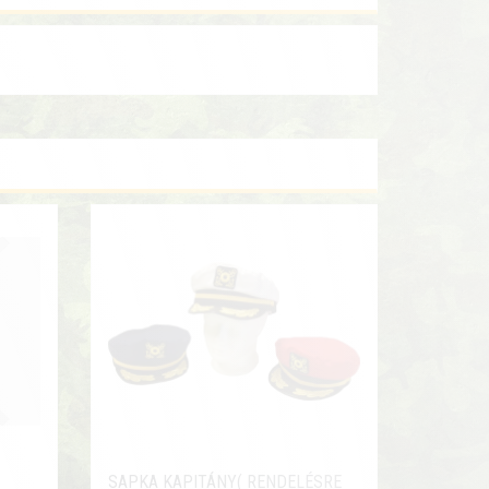
SAPKA KAPITÁNY( RENDELÉSRE