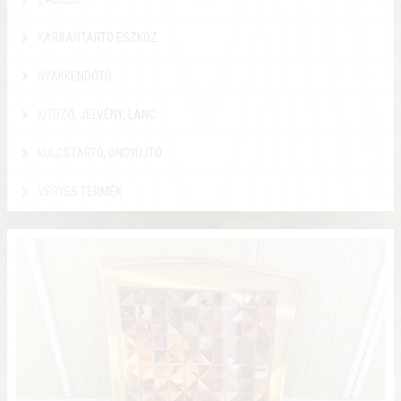
KARBANTARTÓ ESZKÖZ
NYAKKENDŐTŰ
KITŰZŐ, JELVÉNY, LÁNC
KULCSTARTÓ, ÖNGYÚJTÓ
VEGYES TERMÉK